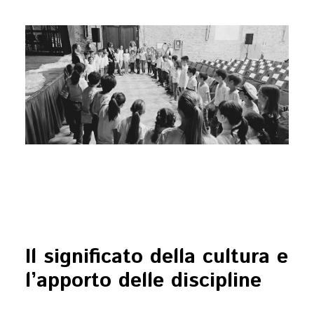
Il significato della cultura e
l’apporto delle discipline