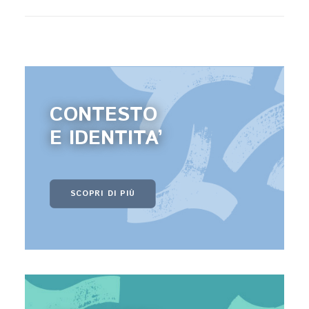
CONTESTO
E IDENTITA’
SCOPRI DI PIÙ