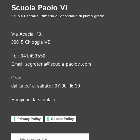
Scuola Paolo VI
Scuola Paritaria Primaria e Secondaria di primo grado
Via Acacia, 18,
30015 Chioggia VE
Tel:
041.493550
Email:
segreteria@scuola-paolovi.com
Orari:
dal lunedì al sabato: 07:30–16:30
Raggiungi la scuola »
Privacy Policy
Cookie Policy