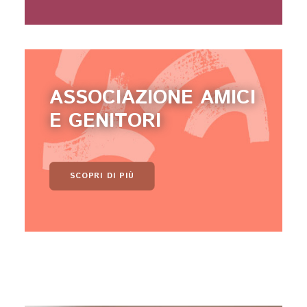
ASSOCIAZIONE AMICI
E GENITORI
SCOPRI DI PIÙ