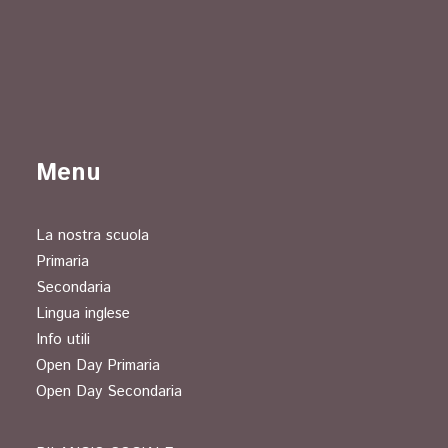
Menu
La nostra scuola
Primaria
Secondaria
Lingua inglese
Info utili
Open Day Primaria
Open Day Secondaria