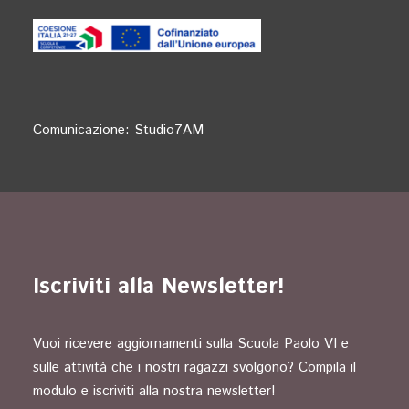
Comunicazione:
Studio7AM
Iscriviti alla Newsletter!
Vuoi ricevere aggiornamenti sulla Scuola Paolo VI e
sulle attività che i nostri ragazzi svolgono? Compila il
modulo e iscriviti alla nostra newsletter!