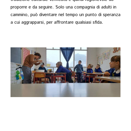
proporre e da seguire. Solo una compagnia di adulti in
cammino, può diventare nel tempo un punto di speranza
a cui aggrapparsi, per affrontare qualsiasi sfida.