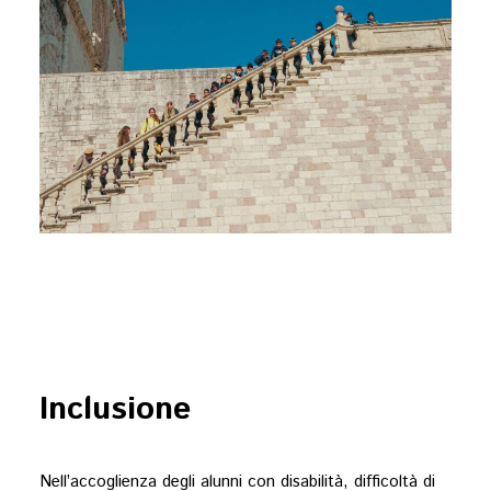
Inclusione
Nell’accoglienza degli alunni con disabilità, difficoltà di