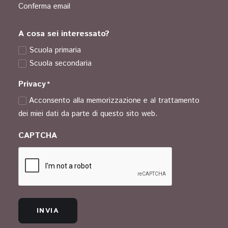
Conferma email
A cosa sei interessato?
Scuola primaria
Scuola secondaria
Privacy
*
Acconsento alla memorizzazione e al trattamento
dei miei dati da parte di questo sito web.
CAPTCHA
INVIA