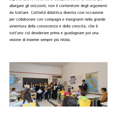
allargare gli orizzonti, non il contenitore degli argomenti
da trattare. L’attività didattica diventa così occasione
per collaborare con compagni e insegnanti nella grande
avventura della conoscenza e della crescita, che è
tutt’uno col desiderare prima e guadagnare poi una
visione di insieme sempre più nitida.