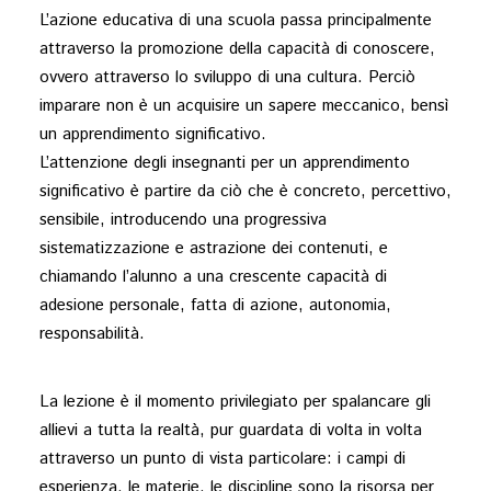
L’azione educativa di una scuola passa principalmente
attraverso la promozione della capacità di conoscere,
ovvero attraverso lo sviluppo di una cultura. Perciò
imparare non è un acquisire un sapere meccanico, bensì
un apprendimento significativo.
L’attenzione degli insegnanti per un apprendimento
significativo è partire da ciò che è concreto, percettivo,
sensibile, introducendo una progressiva
sistematizzazione e astrazione dei contenuti, e
chiamando l’alunno a una crescente capacità di
adesione personale, fatta di azione, autonomia,
responsabilità.
La lezione è il momento privilegiato per spalancare gli
allievi a tutta la realtà, pur guardata di volta in volta
attraverso un punto di vista particolare: i campi di
esperienza, le materie, le discipline sono la risorsa per