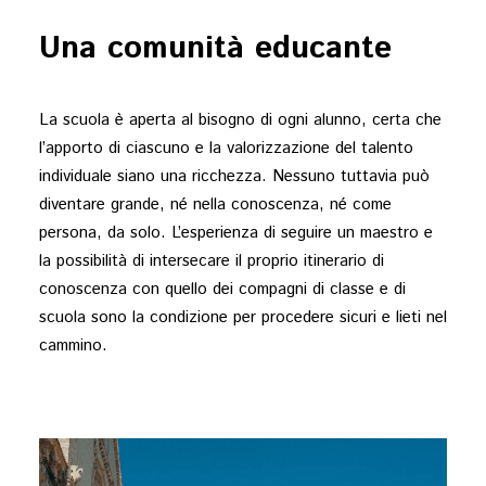
Una comunità educante
La scuola è aperta al bisogno di ogni alunno, certa che
l’apporto di ciascuno e la valorizzazione del talento
individuale siano una ricchezza. Nessuno tuttavia può
diventare grande, né nella conoscenza, né come
persona, da solo. L’esperienza di seguire un maestro e
la possibilità di intersecare il proprio itinerario di
conoscenza con quello dei compagni di classe e di
scuola sono la condizione per procedere sicuri e lieti nel
cammino.