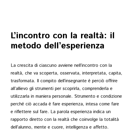
L’incontro con la realtà: il
metodo dell’esperienza
La crescita di ciascuno avviene nell’incontro con la
realtà, che va scoperta, osservata, interpretata, capita,
trasformata. Il compito dell’insegnante è perciò offrire
all’allievo gli strumenti per scoprirla, comprenderla e
utilizzarla in maniera personale. Strumento e condizione
perché ciò accada è fare esperienza, intesa come fare
e riflettere sul fare. La parola esperienza indica un
rapporto diretto con la realtà che coinvolge la totalità
dell’alunno, mente e cuore, intelligenza e affetto.