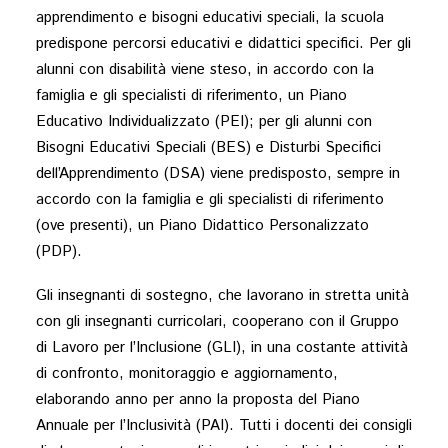
apprendimento e bisogni educativi speciali, la scuola
predispone percorsi educativi e didattici specifici. Per gli
alunni con disabilità viene steso, in accordo con la
famiglia e gli specialisti di riferimento, un Piano
Educativo Individualizzato (PEI); per gli alunni con
Bisogni Educativi Speciali (BES) e Disturbi Specifici
dell’Apprendimento (DSA) viene predisposto, sempre in
accordo con la famiglia e gli specialisti di riferimento
(ove presenti), un Piano Didattico Personalizzato
(PDP).
Gli insegnanti di sostegno, che lavorano in stretta unità
con gli insegnanti curricolari, cooperano con il Gruppo
di Lavoro per l’Inclusione (GLI), in una costante attività
di confronto, monitoraggio e aggiornamento,
elaborando anno per anno la proposta del Piano
Annuale per l’Inclusività (PAI). Tutti i docenti dei consigli