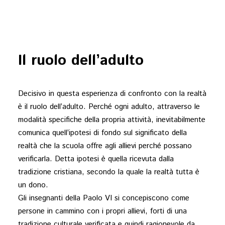
Il ruolo dell’adulto
Decisivo in questa esperienza di confronto con la realtà
è il ruolo dell’adulto. Perché ogni adulto, attraverso le
modalità specifiche della propria attività, inevitabilmente
comunica quell’ipotesi di fondo sul significato della
realtà che la scuola offre agli allievi perché possano
verificarla. Detta ipotesi è quella ricevuta dalla
tradizione cristiana, secondo la quale la realtà tutta è
un dono.
Gli insegnanti della Paolo VI si concepiscono come
persone in cammino con i propri allievi, forti di una
tradizione culturale verificata e quindi ragionevole da