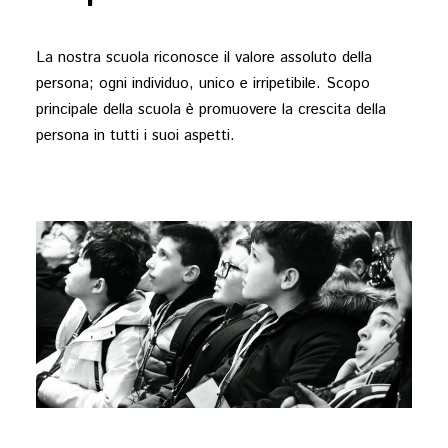
La nostra scuola riconosce il valore assoluto della
persona; ogni individuo, unico e irripetibile. Scopo
principale della scuola è promuovere la crescita della
persona in tutti i suoi aspetti.