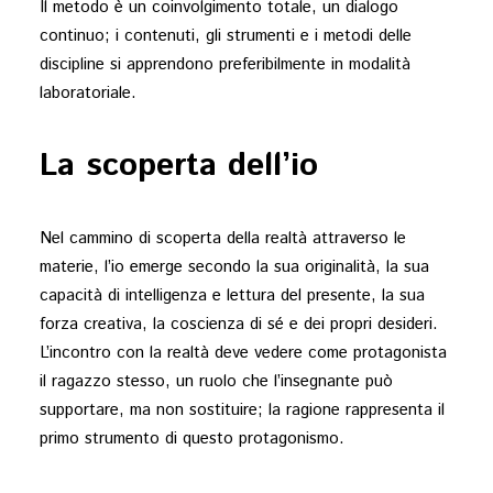
Il metodo è un coinvolgimento totale, un dialogo
continuo; i contenuti, gli strumenti e i metodi delle
discipline si apprendono preferibilmente in modalità
laboratoriale.
La scoperta dell’io
Nel cammino di scoperta della realtà attraverso le
materie, l’io emerge secondo la sua originalità, la sua
capacità di intelligenza e lettura del presente, la sua
forza creativa, la coscienza di sé e dei propri desideri.
L’incontro con la realtà deve vedere come protagonista
il ragazzo stesso, un ruolo che l’insegnante può
supportare, ma non sostituire; la ragione rappresenta il
primo strumento di questo protagonismo.